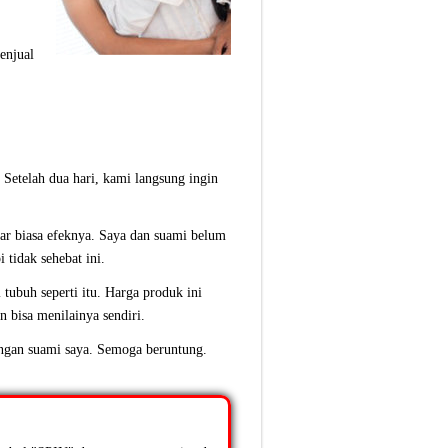
enjual
 Setelah dua hari, kami langsung ingin
ar biasa efeknya. Saya dan suami belum
 tidak sehebat ini.
tubuh seperti itu. Harga produk ini
n bisa menilainya sendiri.
ngan suami saya. Semoga beruntung.