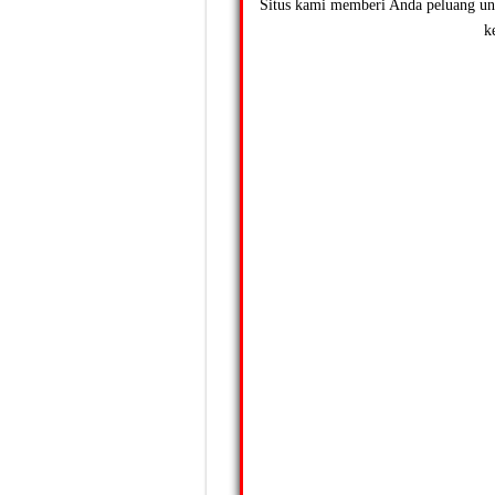
Situs kami memberi Anda peluang un
k