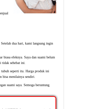
enjual
 Setelah dua hari, kami langsung ingin
ar biasa efeknya. Saya dan suami belum
 tidak sehebat ini.
tubuh seperti itu. Harga produk ini
n bisa menilainya sendiri.
ngan suami saya. Semoga beruntung.