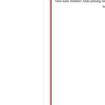
Situs kami memberi Anda peluang un
k